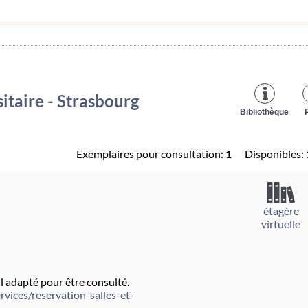
itaire - Strasbourg
Bibliothèque
Exemplaires pour consultation:
1
Disponibles:
étagère
virtuelle
 adapté pour être consulté.
rvices/reservation-salles-et-