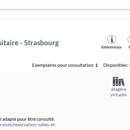
itaire - Strasbourg
Bibliothèque
Exemplaires pour consultation:
1
Disponibles:
étagère
virtuelle
 adapté pour être consulté.
rvices/reservation-salles-et-