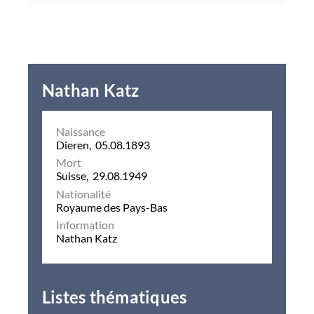
Nathan Katz
Naissance
Dieren, 05.08.1893
Mort
Suisse, 29.08.1949
Nationalité
Royaume des Pays-Bas
Information
Nathan Katz
Listes thématiques