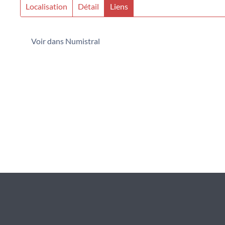
Localisation
Détail
Liens
Voir dans Numistral