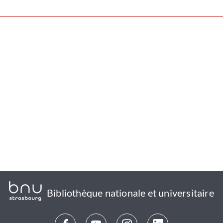
Bibliothèque nationale et universitaire