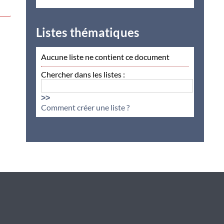
Listes thématiques
Aucune liste ne contient ce document
Chercher dans les listes :
>>
Comment créer une liste ?