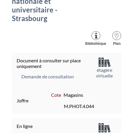
nationale et
universitaire -
Strasbourg
Bibliothèque
Plan
Document à consulter sur place
uniquement
étagère
virtuelle
Demande de consultation
Cote
Magasins
Joffre
M.PHOT.4.044
En ligne