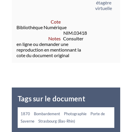
étagère
virtuelle
Cote
Bibliothèque Numérique
NIM.03418
Notes
Consulter
en ligne ou demander une
reproduction en mentionnant la
cote du document original
Tags sur le document
1870
Bombardement
Photographie
Porte de
Saverne
Strasbourg (Bas-Rhin)