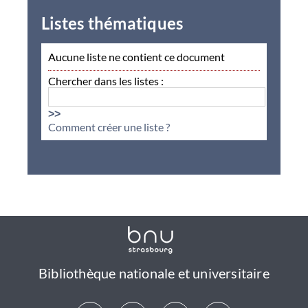
Listes thématiques
Aucune liste ne contient ce document
Chercher dans les listes :
>>
Comment créer une liste ?
Bibliothèque nationale et universitaire