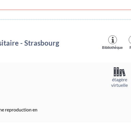
itaire - Strasbourg
Bibliothèque
étagère
virtuelle
ne reproduction en