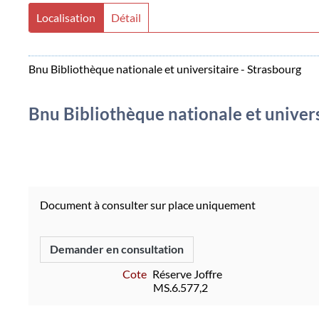
Localisation
Détail
Bnu Bibliothèque nationale et universitaire - Strasbourg
Bnu Bibliothèque nationale et univers
Document à consulter sur place uniquement
Demander en consultation
Cote
Réserve Joffre
MS.6.577,2