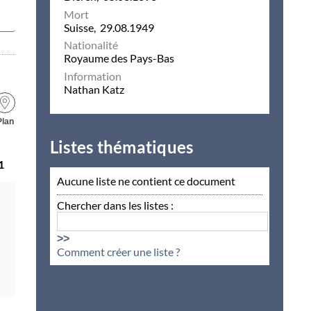
Mort
Suisse, 29.08.1949
Nationalité
Royaume des Pays-Bas
Information
Nathan Katz
Plan
Listes thématiques
1
Aucune liste ne contient ce document
Chercher dans les listes :
>>
Comment créer une liste ?