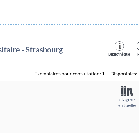
itaire - Strasbourg
Bibliothèque
Exemplaires pour consultation:
1
Disponibles:
étagère
virtuelle