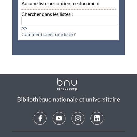
Aucune liste ne contient ce document
Chercher dans les listes :
>>
Comment créer une liste ?
Bibliothèque nationale et universitaire