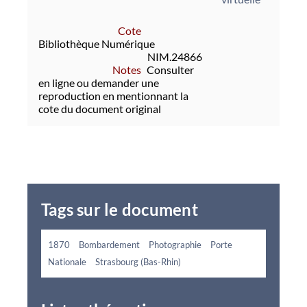
Cote
Bibliothèque Numérique
NIM.24866
Notes
Consulter
en ligne ou demander une
reproduction en mentionnant la
cote du document original
Tags sur le document
1870
Bombardement
Photographie
Porte
Nationale
Strasbourg (Bas-Rhin)