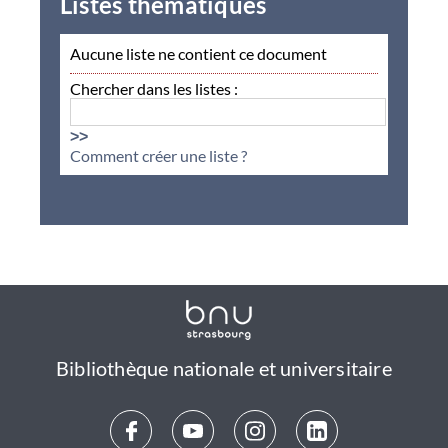
Listes thématiques
Aucune liste ne contient ce document
Chercher dans les listes :
>>
Comment créer une liste ?
Bibliothèque nationale et universitaire