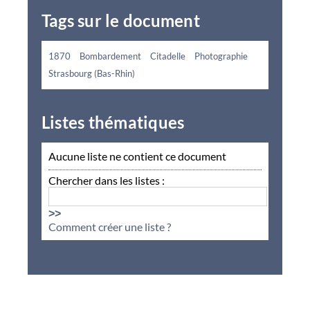
Tags sur le document
1870
Bombardement
Citadelle
Photographie
Strasbourg (Bas-Rhin)
Listes thématiques
Aucune liste ne contient ce document
Chercher dans les listes :
>>
Comment créer une liste ?