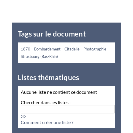
Tags sur le document
1870
Bombardement
Citadelle
Photographie
Strasbourg (Bas-Rhin)
Listes thématiques
Aucune liste ne contient ce document
Chercher dans les listes :
>>
Comment créer une liste ?