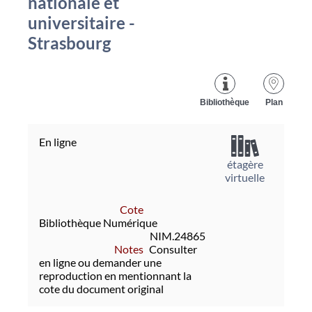
nationale et
universitaire -
Strasbourg
Bibliothèque
Plan
En ligne
étagère
virtuelle
Cote
Bibliothèque Numérique
NIM.24865
Notes
Consulter
en ligne ou demander une
reproduction en mentionnant la
cote du document original