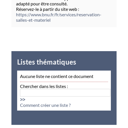
adapté pour être consulté.
Réservez-le à partir du site web :
https://www.bnu.fr/fr/services/reservation-
salles-et-materiel
Listes thématiques
Aucune liste ne contient ce document
Chercher dans les listes :
>>
Comment créer une liste ?