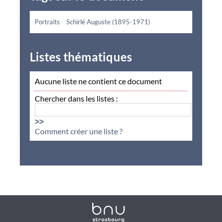
Portraits
Schirlé Auguste (1895-1971)
Listes thématiques
Aucune liste ne contient ce document
Chercher dans les listes :
>>
Comment créer une liste ?