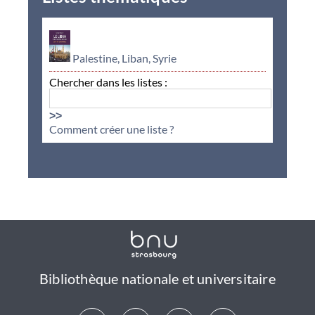
Palestine, Liban, Syrie
Chercher dans les listes :
>>
Comment créer une liste ?
Bibliothèque nationale et universitaire