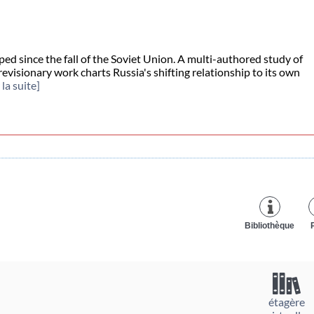
ed since the fall of the Soviet Union. A multi-authored study of
evisionary work charts Russia's shifting relationship to its own
 la suite]
Bibliothèque
étagère