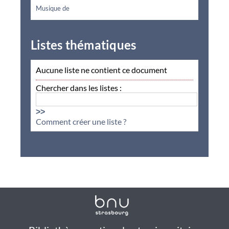
Musique de
Listes thématiques
Aucune liste ne contient ce document
Chercher dans les listes :
>>
Comment créer une liste ?