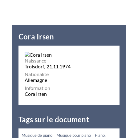
Cora Irsen
Naissance
Troisdorf, 21.11.1974
Nationalité
Allemagne
Information
Cora Irsen
Tags sur le document
Musique de piano
Musique pour piano
Piano,