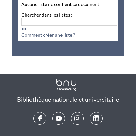
Aucune liste ne contient ce document
Chercher dans les listes :
>>
Comment créer une liste ?
Bibliothèque nationale et universitaire