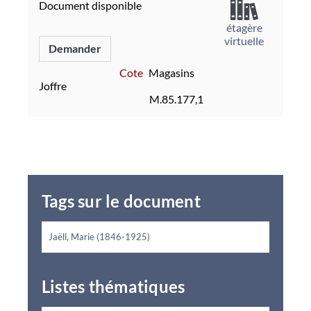
Document disponible
étagère
virtuelle
Demander
Cote
Magasins
Joffre
M.85.177,1
Tags sur le document
Jaëll, Marie (1846-1925)
Listes thématiques