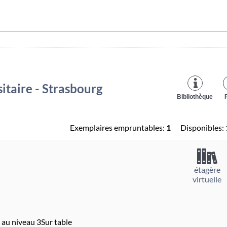
itaire - Strasbourg
Bibliothèque
Exemplaires empruntables:
1
Disponibles:
étagère
virtuelle
 au niveau 3Sur table