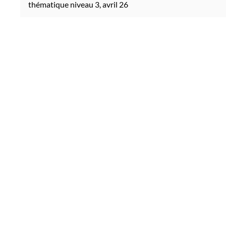
thématique niveau 3, avril 26