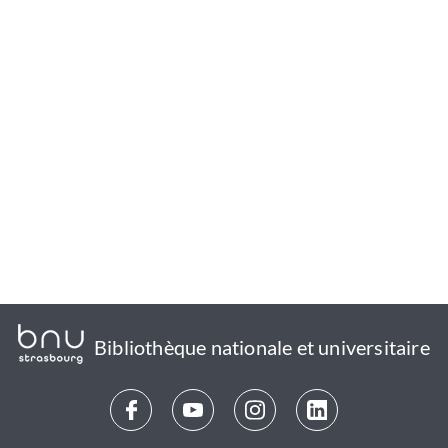
Bibliothèque nationale et universitaire