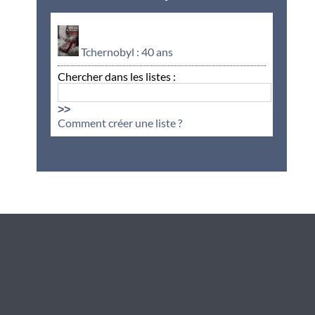
Tchernobyl : 40 ans
Chercher dans les listes :
>>
Comment créer une liste ?