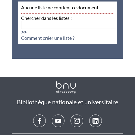
Aucune liste ne contient ce document
Chercher dans les listes :
>>
Comment créer une liste ?
Bibliothèque nationale et universitaire