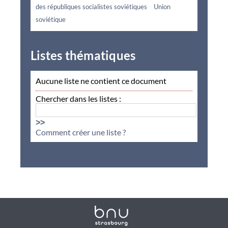
des républiques socialistes soviétiques
Union
soviétique
Listes thématiques
Aucune liste ne contient ce document
Chercher dans les listes :
>>
Comment créer une liste ?