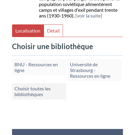
population soviétique alimentèrent
camps et villages d'exil pendant trente
ans (1930-1960).
[voir la suite]
Localisation
Détail
Choisir une bibliothèque
BNU - Ressources en
Université de
ligne
Strasbourg -
Ressources en ligne
Choisir toutes les
bibliothèques