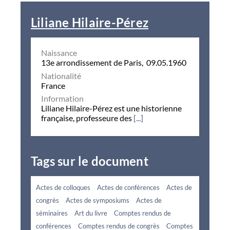
Liliane Hilaire-Pérez
Naissance
13e arrondissement de Paris, 09.05.1960
Nationalité
France
Information
Liliane Hilaire-Pérez est une historienne
française, professeure des
[...]
Tags sur le document
Actes de colloques
Actes de conférences
Actes de
congrès
Actes de symposiums
Actes de
séminaires
Art du livre
Comptes rendus de
conférences
Comptes rendus de congrès
Comptes