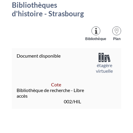
Bibliothèques
d'histoire - Strasbourg
Bibliothèque
Plan
Document disponible
étagère
virtuelle
Cote
Bibliothèque de recherche - Libre
accès
002/HIL