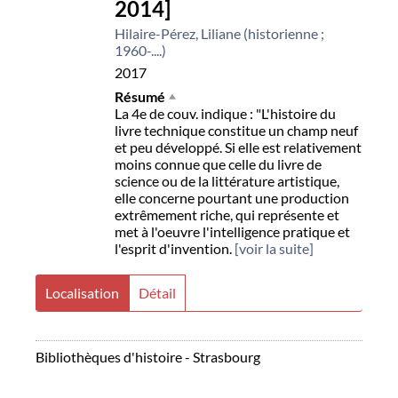
2014]
Hilaire-Pérez, Liliane (historienne ;
1960-....)
2017
Résumé
La 4e de couv. indique : "L'histoire du
livre technique constitue un champ neuf
et peu développé. Si elle est relativement
moins connue que celle du livre de
science ou de la littérature artistique,
elle concerne pourtant une production
extrêmement riche, qui représente et
met à l'oeuvre l'intelligence pratique et
l'esprit d'invention.
[voir la suite]
Localisation
Détail
Bibliothèques d'histoire - Strasbourg