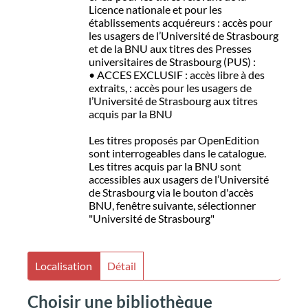
Licence nationale et pour les
établissements acquéreurs : accès pour
les usagers de l’Université de Strasbourg
et de la BNU aux titres des Presses
universitaires de Strasbourg (PUS) :
• ACCES EXCLUSIF : accès libre à des
extraits, : accès pour les usagers de
l’Université de Strasbourg aux titres
acquis par la BNU
Les titres proposés par OpenEdition
sont interrogeables dans le catalogue.
Les titres acquis par la BNU sont
accessibles aux usagers de l’Université
de Strasbourg via le bouton d'accès
BNU, fenêtre suivante, sélectionner
"Université de Strasbourg"
Localisation
Détail
Choisir une bibliothèque