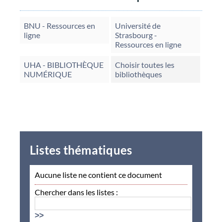
BNU - Ressources en
Université de
ligne
Strasbourg -
Ressources en ligne
UHA - BIBLIOTHÈQUE
Choisir toutes les
NUMÉRIQUE
bibliothèques
Listes thématiques
Aucune liste ne contient ce document
Chercher dans les listes :
>>