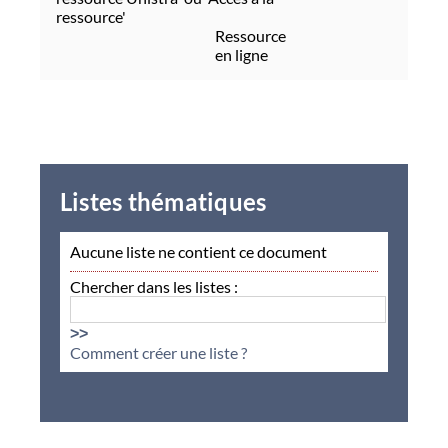
ressource'
Ressource
en ligne
Listes thématiques
Aucune liste ne contient ce document
Chercher dans les listes :
>>
Comment créer une liste ?