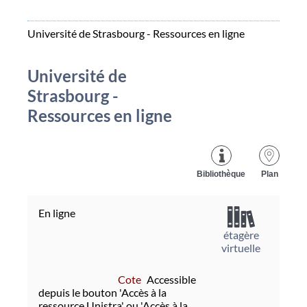
Université de Strasbourg - Ressources en ligne
Université de
Strasbourg -
Ressources en ligne
Bibliothèque
Plan
En ligne
étagère
virtuelle
Cote
Accessible
depuis le bouton 'Accès à la
ressource Unistra' ou 'Accès à la