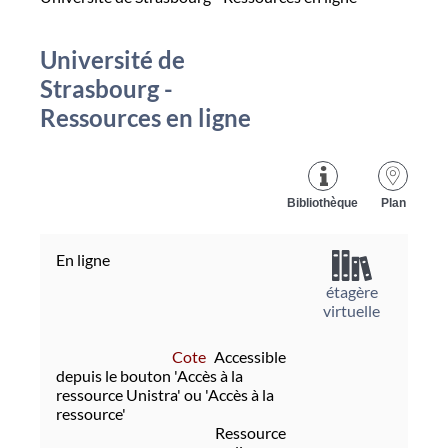
Université de
Strasbourg -
Ressources en ligne
Bibliothèque
Plan
En ligne
étagère
virtuelle
Cote
Accessible
depuis le bouton 'Accès à la
ressource Unistra' ou 'Accès à la
ressource'
Ressource