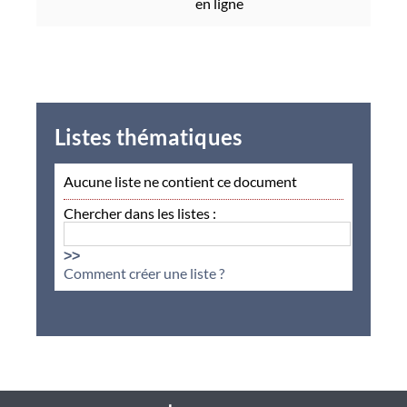
en ligne
Listes thématiques
Aucune liste ne contient ce document
Chercher dans les listes :
>>
Comment créer une liste ?