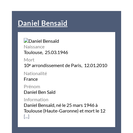
Daniel Bensaïd
Naissance
Toulouse, 25.03.1946
Mort
10ᵉ arrondissement de Paris, 12.01.2010
Nationalité
France
Prénom
Daniel Ben Saïd
Information
Daniel Bensaïd, né le 25 mars 1946 à
Toulouse (Haute-Garonne) et mort le 12
[...]