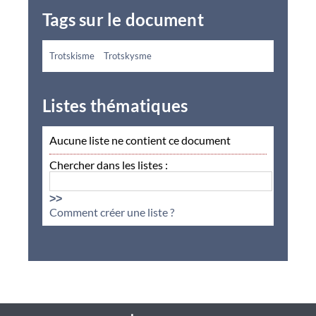
Tags sur le document
Trotskisme
Trotskysme
Listes thématiques
Aucune liste ne contient ce document
Chercher dans les listes :
>>
Comment créer une liste ?