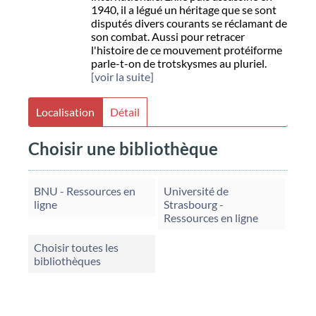
1940, il a légué un héritage que se sont
disputés divers courants se réclamant de
son combat. Aussi pour retracer
l'histoire de ce mouvement protéiforme
parle-t-on de trotskysmes au pluriel.
[voir la suite]
Localisation
Détail
Choisir une bibliothèque
BNU - Ressources en
Université de
ligne
Strasbourg -
Ressources en ligne
Choisir toutes les
bibliothèques