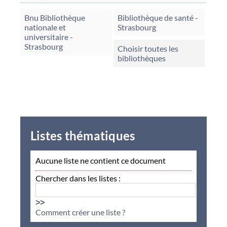
Bnu Bibliothèque
Bibliothèque de santé -
nationale et
Strasbourg
universitaire -
Strasbourg
Choisir toutes les
bibliothèques
Listes thématiques
Aucune liste ne contient ce document
Chercher dans les listes :
>>
Comment créer une liste ?