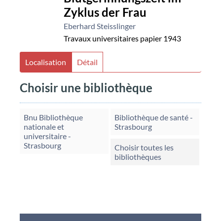
Zyklus der Frau
Eberhard Steisslinger
Travaux universitaires papier
1943
Localisation
Détail
Choisir une bibliothèque
Bnu Bibliothèque
Bibliothèque de santé -
nationale et
Strasbourg
universitaire -
Strasbourg
Choisir toutes les
bibliothèques