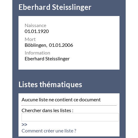
Eberhard Steisslinger
Naissance
01.01.1920
Mort
Böblingen, 01.01.2006
Information
Eberhard Steisslinger
Listes thématiques
Aucune liste ne contient ce document
Chercher dans les listes :
>>
Comment créer une liste ?