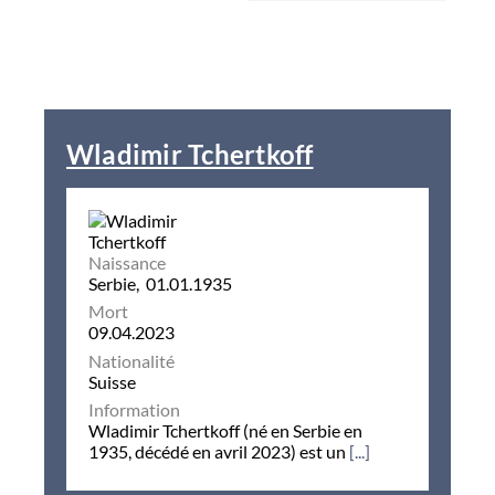
Wladimir Tchertkoff
Naissance
Serbie, 01.01.1935
Mort
09.04.2023
Nationalité
Suisse
Information
Wladimir Tchertkoff (né en Serbie en
1935, décédé en avril 2023) est un
[...]