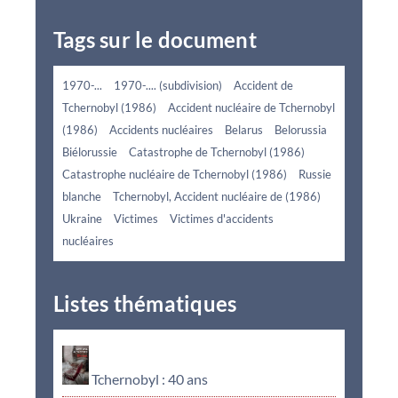
Tags sur le document
1970-...
1970-.... (subdivision)
Accident de
Tchernobyl (1986)
Accident nucléaire de Tchernobyl
(1986)
Accidents nucléaires
Belarus
Belorussia
Biélorussie
Catastrophe de Tchernobyl (1986)
Catastrophe nucléaire de Tchernobyl (1986)
Russie
blanche
Tchernobyl, Accident nucléaire de (1986)
Ukraine
Victimes
Victimes d'accidents
nucléaires
Listes thématiques
Tchernobyl : 40 ans