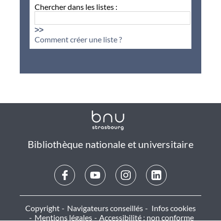
Chercher dans les listes :
>>
Comment créer une liste ?
Bibliothèque nationale et universitaire
Copyright
Navigateurs conseillés
Infos cookies
Mentions légales
Accessibilité : non conforme