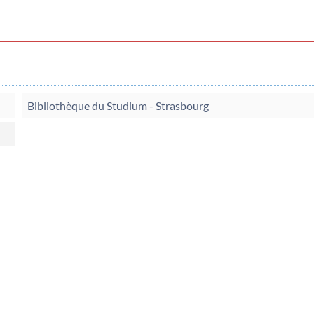
Bibliothèque du Studium - Strasbourg