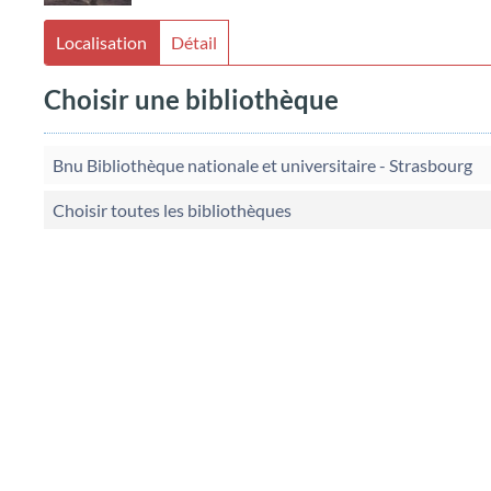
Localisation
Détail
Choisir une bibliothèque
Bnu Bibliothèque nationale et universitaire - Strasbourg
Choisir toutes les bibliothèques