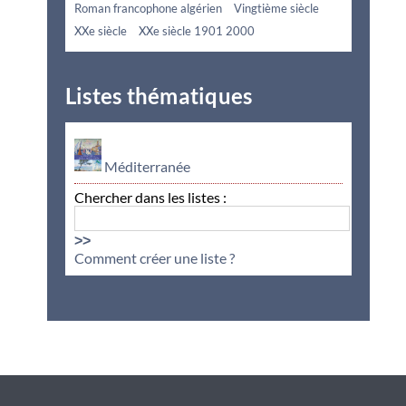
Roman francophone algérien
Vingtième siècle
XXe siècle
XXe siècle 1901 2000
Listes thématiques
Méditerranée
Chercher dans les listes :
>>
Comment créer une liste ?