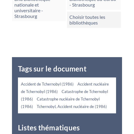
nationale et
- Strasbourg
universitaire -
Strasbourg
Choisir toutes les
bibliothèques
Tags sur le document
Accident de Tchernobyl (1986)
Accident nucléaire
de Tchernobyl (1986)
Catastrophe de Tchernobyl
(1986)
Catastrophe nucléaire de Tchernobyl
(1986)
Tchernobyl, Accident nucléaire de (1986)
Listes thématiques