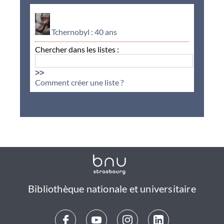
Tchernobyl : 40 ans
Chercher dans les listes :
>>
Comment créer une liste ?
Bibliothèque nationale et universitaire