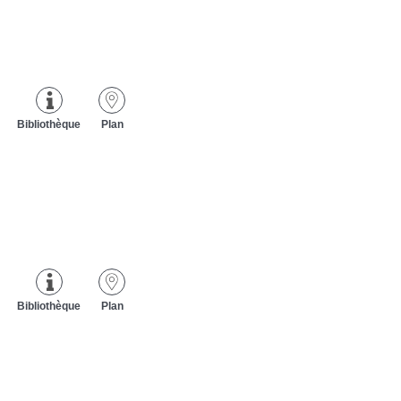
Bibliothèque
Plan
Bibliothèque
Plan