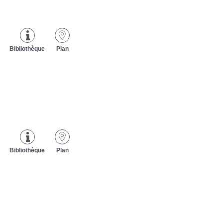
Bibliothèque
Plan
Bibliothèque
Plan