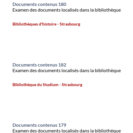
Documents contenus 180
Examen des documents localisés dans la bibliothèque
Bibliothèques d'histoire - Strasbourg
Documents contenus 182
Examen des documents localisés dans la bibliothèque
Bibliothèque du Studium - Strasbourg
Documents contenus 179
Examen des documents localisés dans la bibliothèque