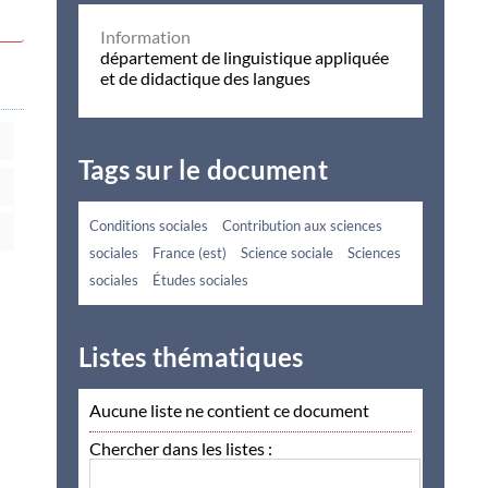
Information
département de linguistique appliquée
et de didactique des langues
Tags sur le document
Conditions sociales
Contribution aux sciences
sociales
France (est)
Science sociale
Sciences
sociales
Études sociales
Listes thématiques
Aucune liste ne contient ce document
Chercher dans les listes :