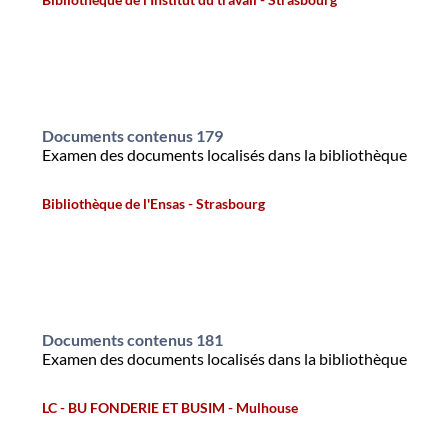
Documents contenus 179
Examen des documents localisés dans la bibliothèque
Bibliothèque de l'Ensas - Strasbourg
Documents contenus 181
Examen des documents localisés dans la bibliothèque
LC - BU FONDERIE ET BUSIM - Mulhouse