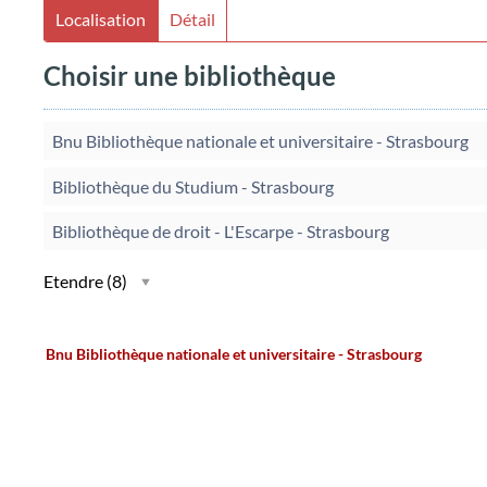
Localisation
Détail
Choisir une bibliothèque
Bnu Bibliothèque nationale et universitaire - Strasbourg
Bibliothèque du Studium - Strasbourg
Bibliothèque de droit - L'Escarpe - Strasbourg
Etendre
(8)
Bnu Bibliothèque nationale et universitaire - Strasbourg