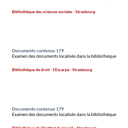
Bibliothèque des sciences sociales - Strasbourg
Documents contenus 179
Examen des documents localisés dans la bibliothèque
Bibliothèque de droit - L'Escarpe - Strasbourg
Documents contenus 179
Examen des documents localisés dans la bibliothèque
Bibliothèque de l'Institut du travail - Strasbourg