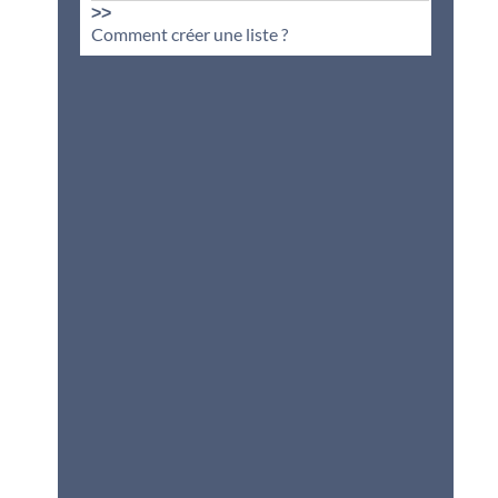
>>
Comment créer une liste ?