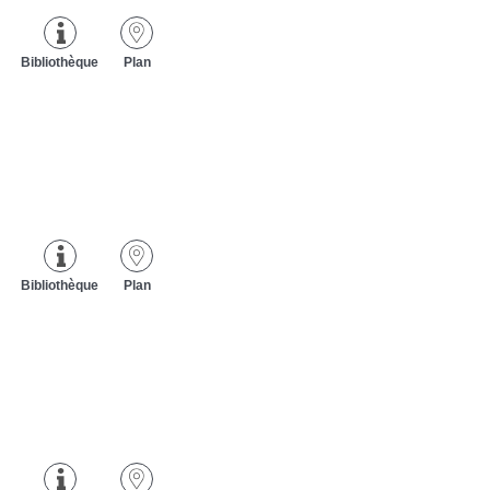
Bibliothèque
Plan
Bibliothèque
Plan