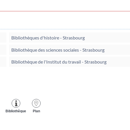
Bibliothèques d'histoire - Strasbourg
Bibliothèque des sciences sociales - Strasbourg
Bibliothèque de l'Institut du travail - Strasbourg
Bibliothèque
Plan