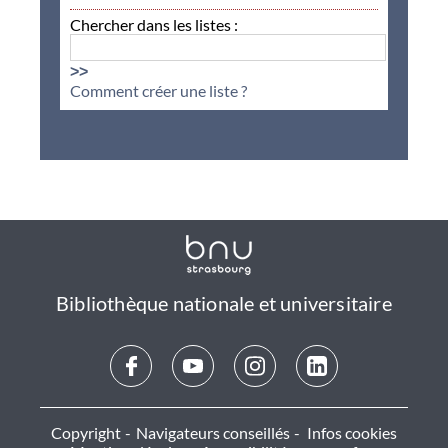
Chercher dans les listes :
>>
Comment créer une liste ?
Bibliothèque nationale et universitaire
Copyright
Navigateurs conseillés
Infos cookies