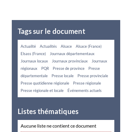
Tags sur le document
Actualité
Actualités
Alsace
Alsace (France)
Elsass (France)
Journaux départementaux
Journaux locaux
Journaux provinciaux
Journaux
régionaux
PQR
Presse de province
Presse
départementale
Presse locale
Presse provinciale
Presse quotidienne régionale
Presse régionale
Presse régionale et locale
Événements actuels
Listes thématiques
Aucune liste ne contient ce document