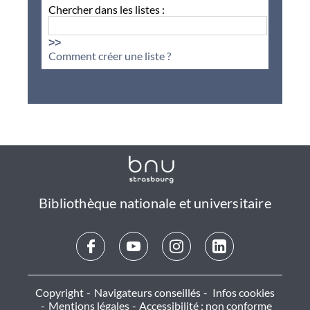
Chercher dans les listes :
>>
Comment créer une liste ?
Bibliothèque nationale et universitaire
Copyright
Navigateurs conseillés
Infos cookies
Mentions légales
Accessibilité : non conforme