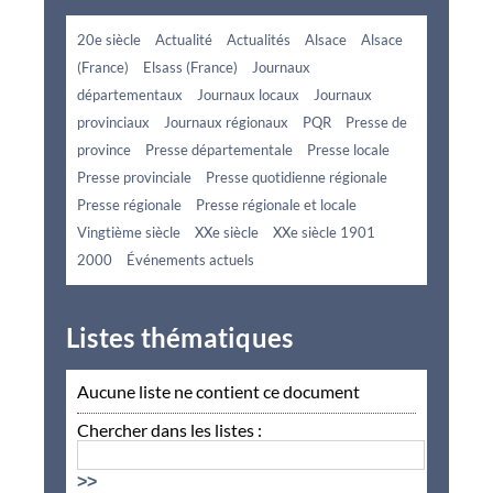
20e siècle
Actualité
Actualités
Alsace
Alsace
(France)
Elsass (France)
Journaux
départementaux
Journaux locaux
Journaux
provinciaux
Journaux régionaux
PQR
Presse de
province
Presse départementale
Presse locale
Presse provinciale
Presse quotidienne régionale
Presse régionale
Presse régionale et locale
Vingtième siècle
XXe siècle
XXe siècle 1901
2000
Événements actuels
Listes thématiques
Aucune liste ne contient ce document
Chercher dans les listes :
>>