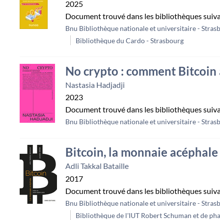
2025
Document trouvé dans les bibliothèques suiv
Bnu Bibliothèque nationale et universitaire - Stras
Bibliothèque du Cardo - Strasbourg
No crypto : comment Bitcoin 
Nastasia Hadjadji
2023
Document trouvé dans les bibliothèques suiv
Bnu Bibliothèque nationale et universitaire - Stras
Bitcoin, la monnaie acéphale
Adli Takkal Bataille
2017
Document trouvé dans les bibliothèques suiv
Bnu Bibliothèque nationale et universitaire - Stras
Bibliothèque de l'IUT Robert Schuman et de phar