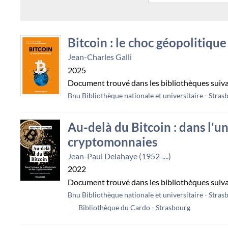
Bitcoin : le choc géopolitique
Jean-Charles Galli
2025
Document trouvé dans les bibliothèques suiv
Bnu Bibliothèque nationale et universitaire - Stras
Au-delà du Bitcoin : dans l'un
cryptomonnaies
Jean-Paul Delahaye (1952-....)
2022
Document trouvé dans les bibliothèques suiv
Bnu Bibliothèque nationale et universitaire - Stras
Bibliothèque du Cardo - Strasbourg