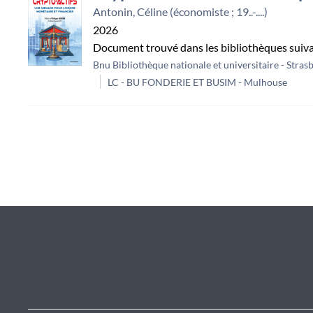
Antonin, Céline (économiste ; 19..-....)
2026
Document trouvé dans les bibliothèques suiv
Bnu Bibliothèque nationale et universitaire - Stras
LC - BU FONDERIE ET BUSIM - Mulhouse