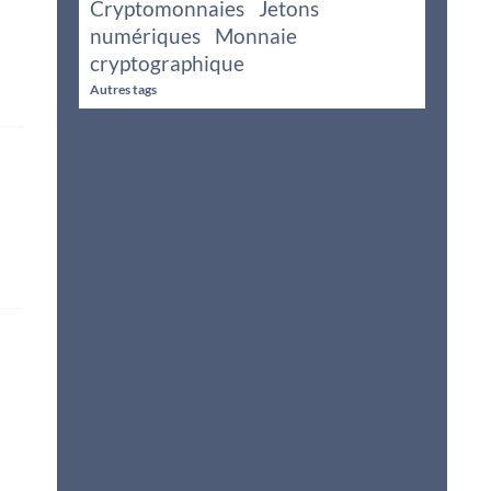
Cryptomonnaies
Jetons
numériques
Monnaie
cryptographique
Autres tags