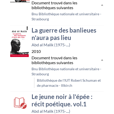
Document trouvé dans les
bibliothèques suivantes
Bnu Bibliothèque nationale et universitaire -
Strasbourg
La guerre des banlieues
n'aura pas lieu
Abd al Malik (1975-....)
2010
Document trouvé dans les
bibliothèques suivantes
Bnu Bibliothèque nationale et universitaire -
Strasbourg
Bibliothèque de l'IUT Robert Schuman et
de pharmacie - Illkirch
Le jeune noir à l'épée :
récit poétique. vol.1
Abd al Malik (1975-....)