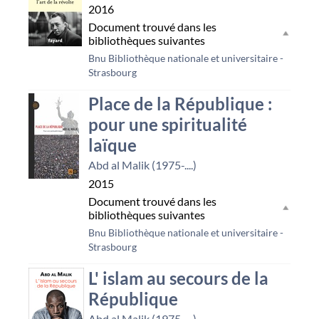
2016
Document trouvé dans les
bibliothèques suivantes
Bnu Bibliothèque nationale et universitaire -
Strasbourg
Place de la République :
pour une spiritualité
laïque
Abd al Malik (1975-....)
2015
Document trouvé dans les
bibliothèques suivantes
Bnu Bibliothèque nationale et universitaire -
Strasbourg
L' islam au secours de la
République
Abd al Malik (1975-....)