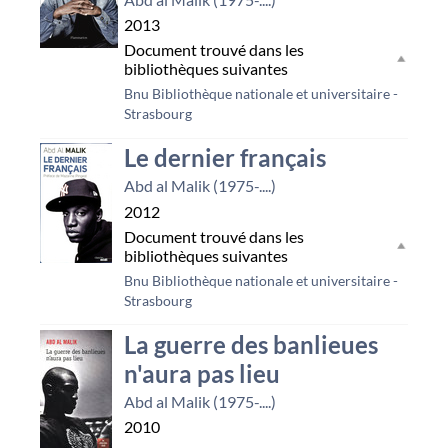
2013
Document trouvé dans les
bibliothèques suivantes
Bnu Bibliothèque nationale et universitaire -
Strasbourg
Le dernier français
Abd al Malik (1975-....)
2012
Document trouvé dans les
bibliothèques suivantes
Bnu Bibliothèque nationale et universitaire -
Strasbourg
La guerre des banlieues
n'aura pas lieu
Abd al Malik (1975-....)
2010