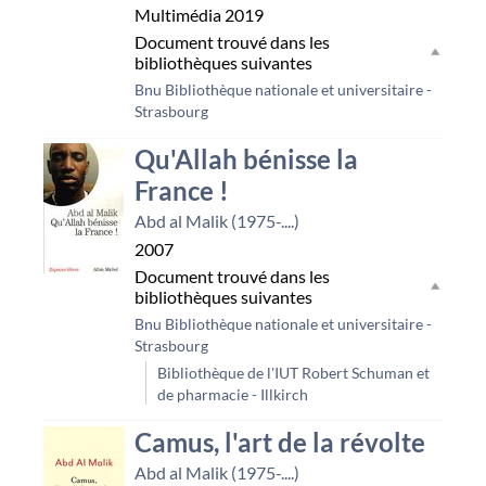
Multimédia
2019
Document trouvé dans les
bibliothèques suivantes
Bnu Bibliothèque nationale et universitaire -
Strasbourg
Qu'Allah bénisse la
France !
Abd al Malik (1975-....)
2007
Document trouvé dans les
bibliothèques suivantes
Bnu Bibliothèque nationale et universitaire -
Strasbourg
Bibliothèque de l'IUT Robert Schuman et
de pharmacie - Illkirch
Camus, l'art de la révolte
Abd al Malik (1975-....)