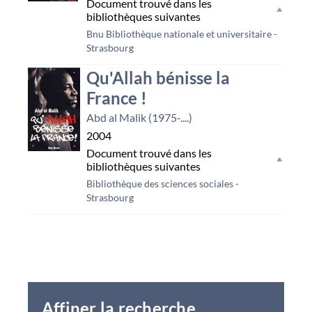
Document trouvé dans les
bibliothèques suivantes
Bnu Bibliothèque nationale et universitaire -
Strasbourg
Qu'Allah bénisse la
France !
Abd al Malik (1975-....)
2004
Document trouvé dans les
bibliothèques suivantes
Bibliothèque des sciences sociales -
Strasbourg
Affiner la recherche