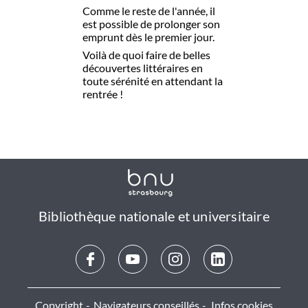
Comme le reste de l'année, il
est possible de prolonger son
emprunt dès le premier jour.
Voilà de quoi faire de belles
découvertes littéraires en
toute sérénité en attendant la
rentrée !
Bibliothèque nationale et universitaire
Copyright
Navigateurs conseillés
Infos cookies