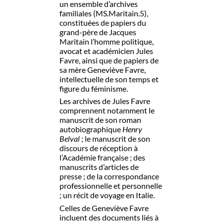
un ensemble d’archives
familiales (MS.Maritain.5),
constituées de papiers du
grand-père de Jacques
Maritain l’homme politique,
avocat et académicien Jules
Favre, ainsi que de papiers de
sa mère Geneviève Favre,
intellectuelle de son temps et
figure du féminisme.
Les archives de Jules Favre
comprennent notamment le
manuscrit de son roman
autobiographique
Henry
Belval
; le manuscrit de son
discours de réception à
l’Académie française ; des
manuscrits d’articles de
presse ; de la correspondance
professionnelle et personnelle
; un récit de voyage en Italie.
Celles de Geneviève Favre
incluent des documents liés à