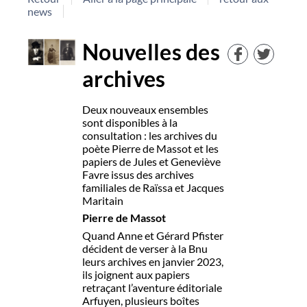
news
Nouvelles des
archives
Deux nouveaux ensembles
sont disponibles à la
consultation : les archives du
poète Pierre de Massot et les
papiers de Jules et Geneviève
Favre issus des archives
familiales de Raïssa et Jacques
Maritain
Pierre de Massot
Quand Anne et Gérard Pfister
décident de verser à la Bnu
leurs archives en janvier 2023,
ils joignent aux papiers
retraçant l’aventure éditoriale
Arfuyen, plusieurs boîtes