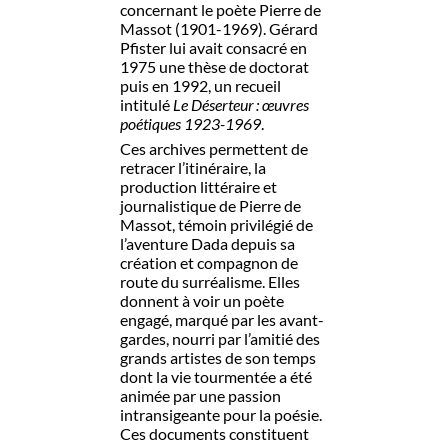
concernant le poète Pierre de
Massot (1901-1969). Gérard
Pfister lui avait consacré en
1975 une thèse de doctorat
puis en 1992, un recueil
intitulé
Le Déserteur : œuvres
poétiques 1923-1969
.
Ces archives permettent de
retracer l’itinéraire, la
production littéraire et
journalistique de Pierre de
Massot, témoin privilégié de
l’aventure Dada depuis sa
création et compagnon de
route du surréalisme. Elles
donnent à voir un poète
engagé, marqué par les avant-
gardes, nourri par l’amitié des
grands artistes de son temps
dont la vie tourmentée a été
animée par une passion
intransigeante pour la poésie.
Ces documents constituent