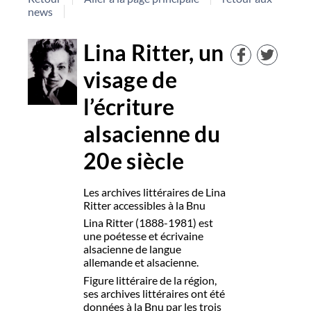
news
Lina Ritter, un
visage de
l’écriture
alsacienne du
20e siècle
Les archives littéraires de Lina
Ritter accessibles à la Bnu
Lina Ritter (1888-1981) est
une poétesse et écrivaine
alsacienne de langue
allemande et alsacienne.
Figure littéraire de la région,
ses archives littéraires ont été
données à la Bnu par les trois