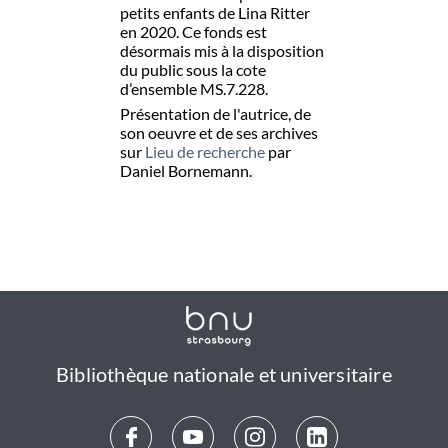
petits enfants de Lina Ritter
en 2020. Ce fonds est
désormais mis à la disposition
du public sous la cote
d’ensemble MS.7.228.
Présentation de l'autrice, de
son oeuvre et de ses archives
sur
Lieu de recherche
par
Daniel Bornemann.
Bibliothèque nationale et universitaire