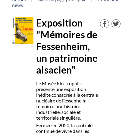
news
Exposition
"Mémoires de
Fessenheim,
un patrimoine
alsacien"
Le Musée Electropolis
présente une exposition
inédite consacrée à la centrale
nucléaire de Fessenheim,
témoin d’une histoire
industrielle, sociale et
territoriale singulière.
Fermée en 2020, la centrale
continue de vivre dans les