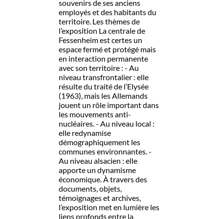
souvenirs de ses anciens
employés et des habitants du
territoire. Les thèmes de
l’exposition La centrale de
Fessenheim est certes un
espace fermé et protégé mais
en interaction permanente
avec son territoire : - Au
niveau transfrontalier : elle
résulte du traité de l’Elysée
(1963), mais les Allemands
jouent un rôle important dans
les mouvements anti-
nucléaires. - Au niveau local :
elle redynamise
démographiquement les
communes environnantes. -
Au niveau alsacien : elle
apporte un dynamisme
économique. À travers des
documents, objets,
témoignages et archives,
l’exposition met en lumière les
liens profonds entre la