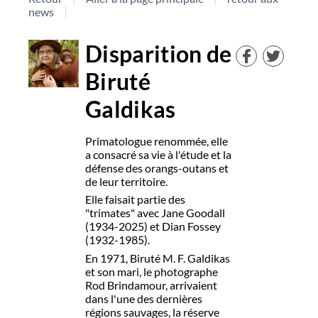
news
Disparition de
Biruté
Galdikas
Primatologue renommée, elle
a consacré sa vie à l'étude et la
défense des orangs-outans et
de leur territoire.
Elle faisait partie des
"trimates" avec Jane Goodall
(1934-2025) et Dian Fossey
(1932-1985).
En 1971, Biruté M. F. Galdikas
et son mari, le photographe
Rod Brindamour, arrivaient
dans l'une des dernières
régions sauvages, la réserve