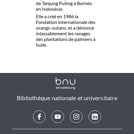
de Tanjung Puting à Bornéo
en Indonésie.
Elle a créé en 1986 la
Fondation internationale des
orangs-outans, et a dénoncé
inlassablement les ravages
des plantations de palmiers à
huile.
Bibliothèque nationale et universitaire