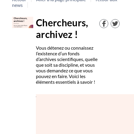
news
Chercheurs,
archivez !
Vous détenez ou connaissez
l’existence d’un fonds
d’archives scientifiques, quelle
que soit sa discipline, et vous
vous demandez ce que vous
pouvez en faire. Voici les
éléments essentiels à savoir !