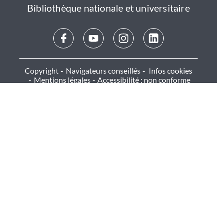
Bibliothèque nationale et universitaire
Copyright
Navigateurs conseillés
Infos cookies
Mentions légales
Accessibilité : non conforme