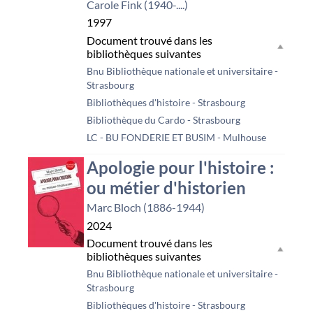
Carole Fink (1940-....)
1997
Document trouvé dans les
bibliothèques suivantes
Bnu Bibliothèque nationale et universitaire -
Strasbourg
Bibliothèques d'histoire - Strasbourg
Bibliothèque du Cardo - Strasbourg
LC - BU FONDERIE ET BUSIM - Mulhouse
Apologie pour l'histoire :
ou métier d'historien
Marc Bloch (1886-1944)
2024
Document trouvé dans les
bibliothèques suivantes
Bnu Bibliothèque nationale et universitaire -
Strasbourg
Bibliothèques d'histoire - Strasbourg