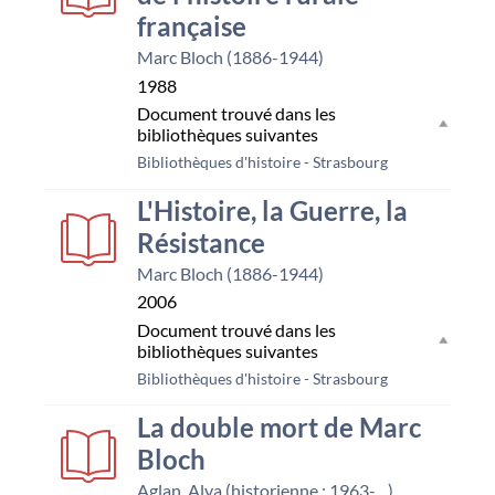
française
Marc Bloch (1886-1944)
1988
Document trouvé dans les
bibliothèques suivantes
Bibliothèques d'histoire - Strasbourg
L'Histoire, la Guerre, la
Résistance
Marc Bloch (1886-1944)
2006
Document trouvé dans les
bibliothèques suivantes
Bibliothèques d'histoire - Strasbourg
La double mort de Marc
Bloch
Aglan, Alya (historienne ; 1963-....)