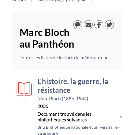
Marc Bloch
au Panthéon
Toutes les listes de lecture du même auteur
L'histoire, la guerre, la
résistance
Marc Bloch (1886-1944)
2006
Document trouvé dans les
bibliothèques suivantes
Bnu Bibliothèque nationale et universitaire -
Strasbourg