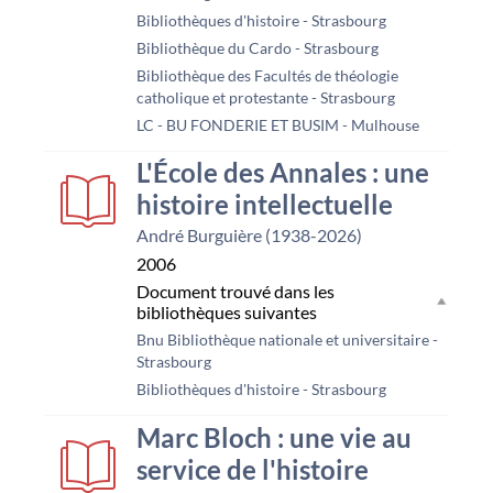
Bibliothèques d'histoire - Strasbourg
Bibliothèque du Cardo - Strasbourg
Bibliothèque des Facultés de théologie
catholique et protestante - Strasbourg
LC - BU FONDERIE ET BUSIM - Mulhouse
L'École des Annales : une
histoire intellectuelle
André Burguière (1938-2026)
2006
Document trouvé dans les
bibliothèques suivantes
Bnu Bibliothèque nationale et universitaire -
Strasbourg
Bibliothèques d'histoire - Strasbourg
Marc Bloch : une vie au
service de l'histoire