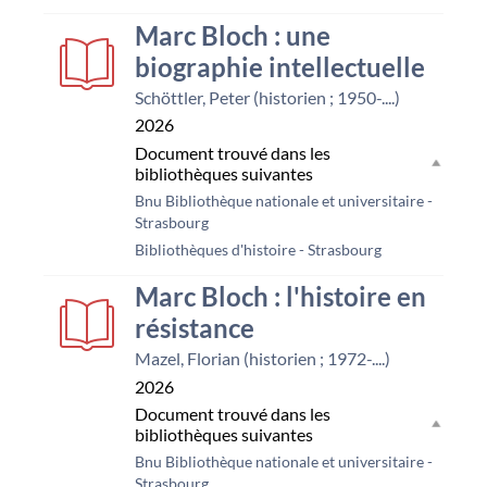
Marc Bloch : une
biographie intellectuelle
Schöttler, Peter (historien ; 1950-....)
2026
Document trouvé dans les
bibliothèques suivantes
Bnu Bibliothèque nationale et universitaire -
Strasbourg
Bibliothèques d'histoire - Strasbourg
Marc Bloch : l'histoire en
résistance
Mazel, Florian (historien ; 1972-....)
2026
Document trouvé dans les
bibliothèques suivantes
Bnu Bibliothèque nationale et universitaire -
Strasbourg