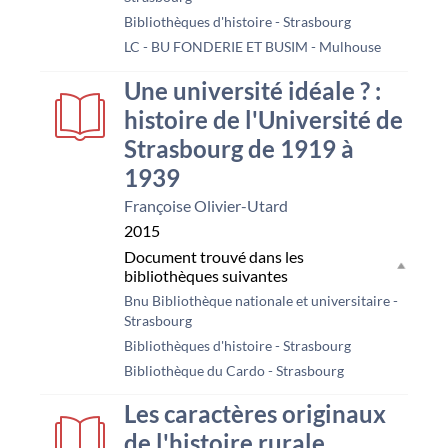
Bibliothèques d'histoire - Strasbourg
LC - BU FONDERIE ET BUSIM - Mulhouse
Une université idéale ? :
histoire de l'Université de
Strasbourg de 1919 à
1939
Françoise Olivier-Utard
2015
Document trouvé dans les
bibliothèques suivantes
Bnu Bibliothèque nationale et universitaire -
Strasbourg
Bibliothèques d'histoire - Strasbourg
Bibliothèque du Cardo - Strasbourg
Les caractères originaux
de l'histoire rurale