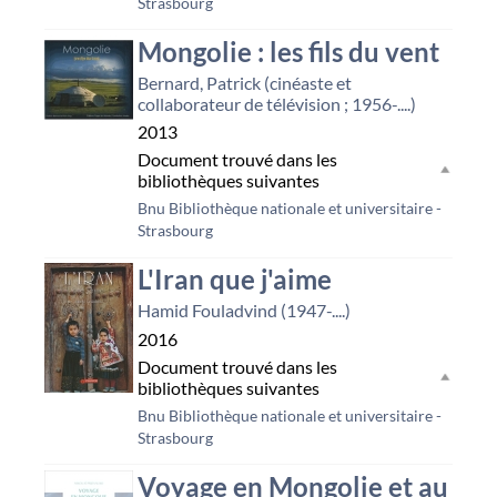
Strasbourg
Mongolie : les fils du vent
Bernard, Patrick (cinéaste et
collaborateur de télévision ; 1956-....)
2013
Document trouvé dans les
bibliothèques suivantes
Bnu Bibliothèque nationale et universitaire -
Strasbourg
L'Iran que j'aime
Hamid Fouladvind (1947-....)
2016
Document trouvé dans les
bibliothèques suivantes
Bnu Bibliothèque nationale et universitaire -
Strasbourg
Voyage en Mongolie et au