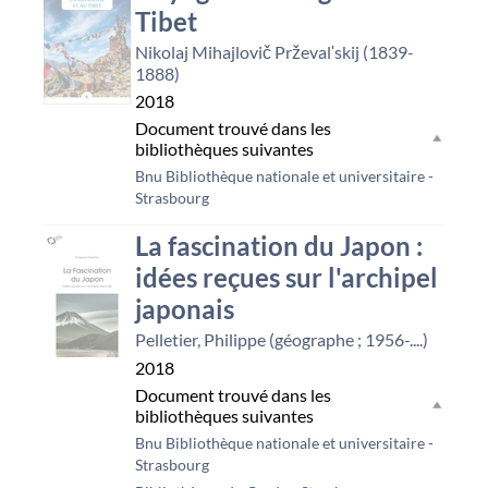
Tibet
Nikolaj Mihajlovič Prževalʹskij (1839-
1888)
2018
Document trouvé dans les
bibliothèques suivantes
Bnu Bibliothèque nationale et universitaire -
Strasbourg
La fascination du Japon :
idées reçues sur l'archipel
japonais
Pelletier, Philippe (géographe ; 1956-....)
2018
Document trouvé dans les
bibliothèques suivantes
Bnu Bibliothèque nationale et universitaire -
Strasbourg