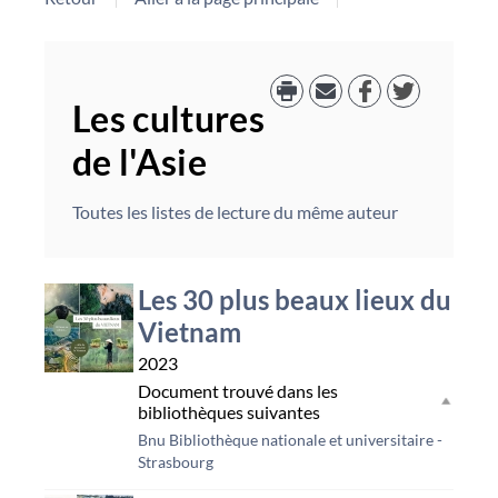
Les cultures
de l'Asie
Toutes les listes de lecture du même auteur
Les 30 plus beaux lieux du
Vietnam
2023
Document trouvé dans les
bibliothèques suivantes
Bnu Bibliothèque nationale et universitaire -
Strasbourg