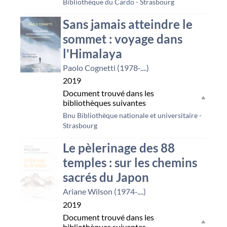
Bibliothèque du Cardo - Strasbourg
Sans jamais atteindre le
sommet : voyage dans
l'Himalaya
Paolo Cognetti (1978-....)
2019
Document trouvé dans les
bibliothèques suivantes
Bnu Bibliothèque nationale et universitaire -
Strasbourg
Le pèlerinage des 88
temples : sur les chemins
sacrés du Japon
Ariane Wilson (1974-....)
2019
Document trouvé dans les
bibliothèques suivantes