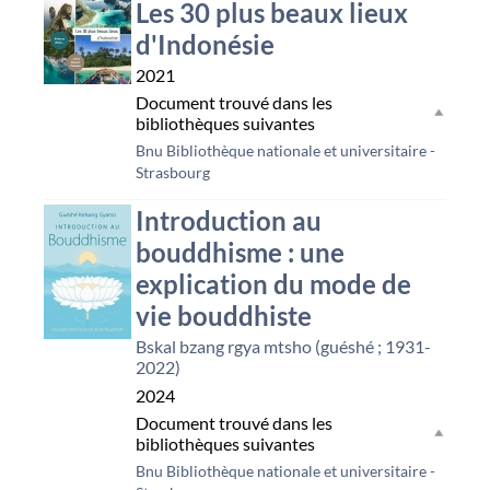
Les 30 plus beaux lieux
d'Indonésie
2021
Document trouvé dans les
bibliothèques suivantes
Bnu Bibliothèque nationale et universitaire -
Strasbourg
Introduction au
bouddhisme : une
explication du mode de
vie bouddhiste
Bskal bzang rgya mtsho (guéshé ; 1931-
2022)
2024
Document trouvé dans les
bibliothèques suivantes
Bnu Bibliothèque nationale et universitaire -