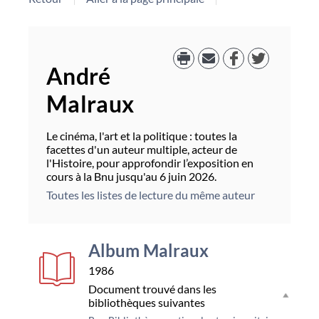
André
Malraux
Le cinéma, l'art et la politique : toutes la
facettes d'un auteur multiple, acteur de
l'Histoire, pour approfondir l’exposition en
cours à la Bnu jusqu'au 6 juin 2026.
Toutes les listes de lecture du même auteur
Album Malraux
1986
Document trouvé dans les
bibliothèques suivantes