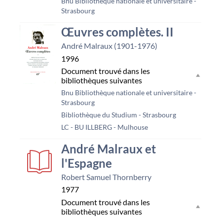
Bnu Bibliothèque nationale et universitaire -
Strasbourg
Œuvres complètes. II
André Malraux (1901-1976)
1996
Document trouvé dans les
bibliothèques suivantes
Bnu Bibliothèque nationale et universitaire -
Strasbourg
Bibliothèque du Studium - Strasbourg
LC - BU ILLBERG - Mulhouse
couverture
André Malraux et
l'Espagne
Robert Samuel Thornberry
1977
Document trouvé dans les
bibliothèques suivantes