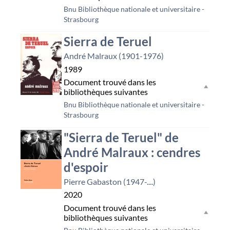
Bnu Bibliothèque nationale et universitaire -
Strasbourg
Sierra de Teruel
André Malraux (1901-1976)
1989
Document trouvé dans les
bibliothèques suivantes
Bnu Bibliothèque nationale et universitaire -
Strasbourg
"Sierra de Teruel" de
André Malraux : cendres
d'espoir
Pierre Gabaston (1947-....)
2020
Document trouvé dans les
bibliothèques suivantes