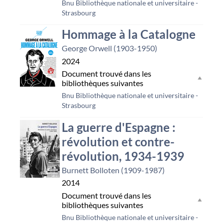
Bnu Bibliothèque nationale et universitaire -
Strasbourg
Hommage à la Catalogne
George Orwell (1903-1950)
2024
Document trouvé dans les
bibliothèques suivantes
Bnu Bibliothèque nationale et universitaire -
Strasbourg
La guerre d'Espagne :
révolution et contre-
révolution, 1934-1939
Burnett Bolloten (1909-1987)
2014
Document trouvé dans les
bibliothèques suivantes
Bnu Bibliothèque nationale et universitaire -