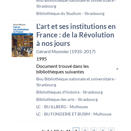
Bnu Bibliothèque nationale et universitaire -
Strasbourg
Bibliothèque du Studium - Strasbourg
L'art et ses institutions en
France : de la Révolution
à nos jours
Gérard Monnier (1935-2017)
1995
Document trouvé dans les
bibliothèques suivantes
Bnu Bibliothèque nationale et universitaire -
Strasbourg
Bibliothèques d'histoire - Strasbourg
Bibliothèque des arts - Strasbourg
LC - BU ILLBERG - Mulhouse
LC - BU FONDERIE ET BUSIM - Mulhouse