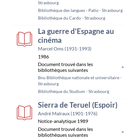
Strasbourg
Bibliothèque des langues - Patio - Strasbourg
Bibliothèque du Cardo - Strasbourg
La guerre d'Espagne au
cinéma
Marcel Oms (1931-1993)
1986
Document trouvé dans les
bibliothèques suivantes
Bnu Bibliothèque nationale et universitaire -
Strasbourg
Bibliothèque du Studium - Strasbourg
couverture
Sierra de Teruel (Espoir)
André Malraux (1901-1976)
Notice-analytique
1989
Document trouvé dans les
bibliothèques suivantes