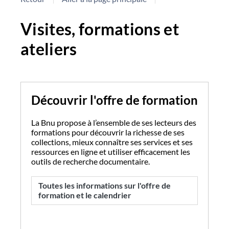
Visites, formations et
ateliers
Découvrir l'offre de formation
La Bnu propose à l’ensemble de ses lecteurs des
formations pour découvrir la richesse de ses
collections, mieux connaître ses services et ses
ressources en ligne et utiliser efficacement les
outils de recherche documentaire.
Toutes les informations sur l'offre de
formation et le calendrier