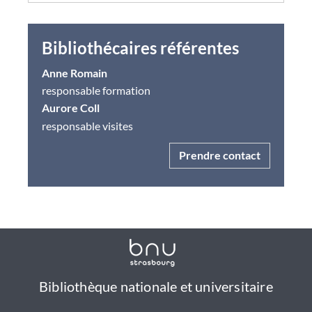
ligne
Bibliothécaires référentes
Anne Romain
responsable formation
Aurore Coll
responsable visites
Prendre contact
Bibliothèque nationale et universitaire