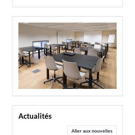
Actualités
Aller aux nouvelles