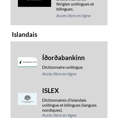
férigien unilingues et
bilingues.
Accès libre en ligne
Islandais
Íðorðabankinn
Dictionnaire unilingue.
Accès libre en ligne
ISLEX
Dictionnaires d’islandais
unilingue et bilingues (langues
nordiques).
Accès libre en ligne