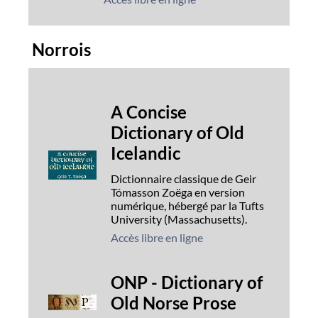
Norrois
A Concise
Dictionary of Old
Icelandic
Dictionnaire classique de Geir
Tómasson Zoëga en version
numérique, hébergé par la Tufts
University (Massachusetts).
Accès libre en ligne
ONP - Dictionary of
Old Norse Prose