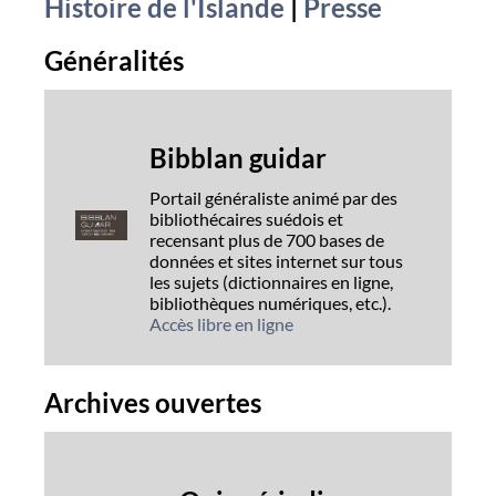
Histoire de l'Islande
|
Presse
Généralités
Bibblan guidar
Portail généraliste animé par des
bibliothécaires suédois et
recensant plus de 700 bases de
données et sites internet sur tous
les sujets (dictionnaires en ligne,
bibliothèques numériques, etc.).
Accès libre en ligne
Archives ouvertes