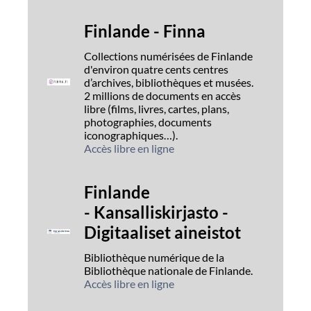
Finlande - Finna
Collections numérisées de Finlande
d'environ quatre cents centres
d’archives, bibliothèques et musées.
2 millions de documents en accès
libre (films, livres, cartes, plans,
photographies, documents
iconographiques…).
Accès libre en ligne
Finlande
- Kansalliskirjasto -
Digitaaliset aineistot
Bibliothèque numérique de la
Bibliothèque nationale de Finlande.
Accès libre en ligne