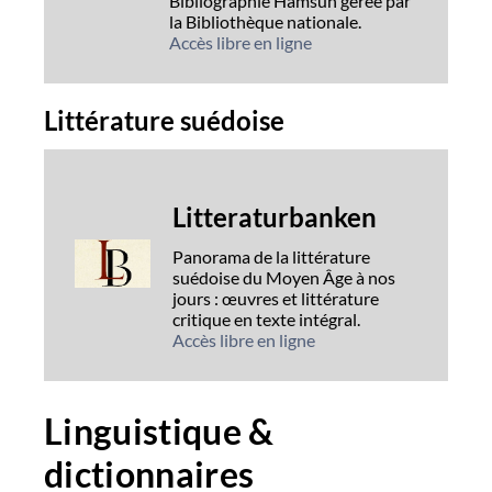
Bibliographie Hamsun gérée par
la Bibliothèque nationale.
Accès libre en ligne
Littérature suédoise
Litteraturbanken
Panorama de la littérature
suédoise du Moyen Âge à nos
jours : œuvres et littérature
critique en texte intégral.
Accès libre en ligne
Linguistique &
dictionnaires