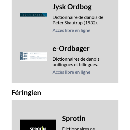
Jysk Ordbog
Dictionnaire de danois de
Peter Skautrup (1932).
Accès libre en ligne
e-Ordbøger
Dictionnaires de danois
unilingues et bilingues.
Accès libre en ligne
Féringien
Sprotin
Dictionnaires de