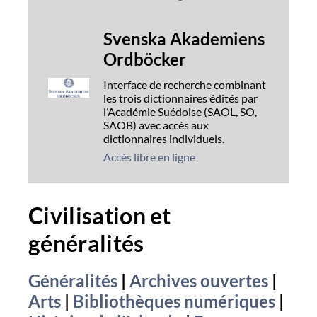
Svenska Akademiens
Ordböcker
Interface de recherche combinant
les trois dictionnaires édités par
l’Académie Suédoise (SAOL, SO,
SAOB) avec accès aux
dictionnaires individuels.
Accès libre en ligne
Civilisation et
généralités
Généralités
|
Archives ouvertes
|
Arts
|
Bibliothèques numériques
|