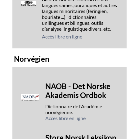
langues sames, ouraliques et autres
langues minoritaires (féringien,
bouriate ...) : dictionnaires
unilingues et bilingues, outils
d’analyse linguistique divers, etc.
Accès libre en ligne
Norvégien
NAOB - Det Norske
Akademis Ordbok
Dictionnaire de l’Académie
norvégienne.
Accès libre en ligne
Store Norsk Leksikon