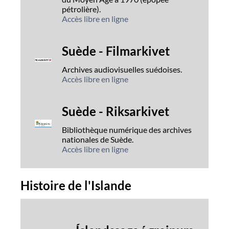
pétrolière).
Accès libre en ligne
Suède - Filmarkivet
Archives audiovisuelles suédoises.
Accès libre en ligne
Suède - Riksarkivet
Bibliothèque numérique des archives
nationales de Suède.
Accès libre en ligne
Histoire de l'Islande