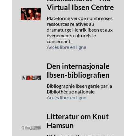
Virtual Ibsen Centre
Plateforme vers de nombreuses
ressources relatives au
dramaturge Henrik Ibsen et aux
évènements culturels le
concernant.
Accès libre en ligne
Den internasjonale
Ibsen-bibliografien
Bibliographie Ibsen gérée par la
Bibliothèque nationale.
Accès libre en ligne
Litteratur om Knut
Hamsun