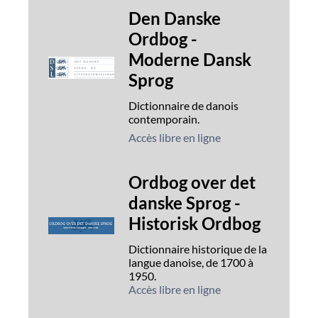
Den Danske
Ordbog -
Moderne Dansk
Sprog
Dictionnaire de danois
contemporain.
Accès libre en ligne
Ordbog over det
danske Sprog -
Historisk Ordbog
Dictionnaire historique de la
langue danoise, de 1700 à
1950.
Accès libre en ligne