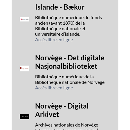
Islande - Bækur
Bibliothèque numérique du fonds
ancien (avant 1870) de la
Bibliothèque nationale et
universitaire d’Islande.
Accès libre en ligne
Norvège - Det digitale
Nasjonalbiblioteket
Bibliothèque numérique de la
Bibliothèque nationale de Norvège.
Accès libre en ligne
Norvège - Digital
Arkivet
Archives nationales de Norvège