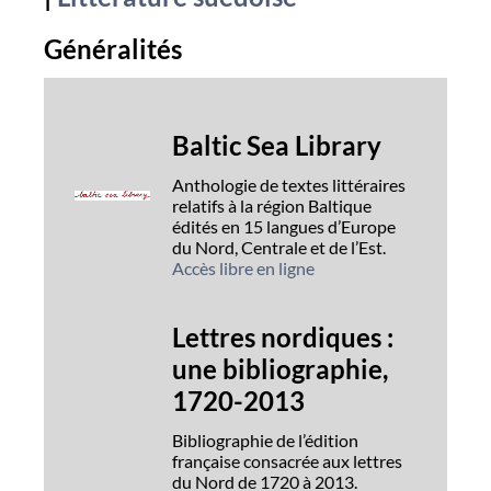
Généralités
Baltic Sea Library
Anthologie de textes littéraires
relatifs à la région Baltique
édités en 15 langues d’Europe
du Nord, Centrale et de l’Est.
Accès libre en ligne
Lettres nordiques :
une bibliographie,
1720-2013
Bibliographie de l’édition
française consacrée aux lettres
du Nord de 1720 à 2013.