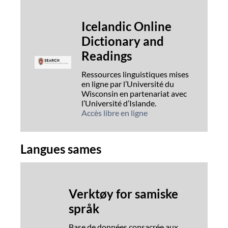
Icelandic Online
Dictionary and
Readings
Ressources linguistiques mises
en ligne par l’Université du
Wisconsin en partenariat avec
l’Université d’Islande.
Accès libre en ligne
Langues sames
Verktøy for samiske
språk
Base de données consacrée aux