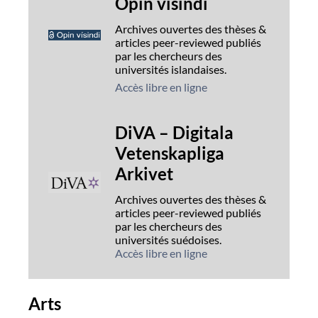
Opin vísindi
Archives ouvertes des thèses &
articles peer-reviewed publiés
par les chercheurs des
universités islandaises.
Accès libre en ligne
DiVA – Digitala
Vetenskapliga
Arkivet
Archives ouvertes des thèses &
articles peer-reviewed publiés
par les chercheurs des
universités suédoises.
Accès libre en ligne
Arts