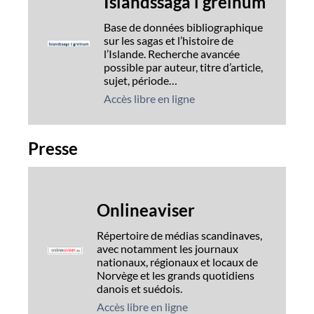
Íslandssaga í greinum
Base de données bibliographique
sur les sagas et l’histoire de
l’Islande. Recherche avancée
possible par auteur, titre d’article,
sujet, période…
Accès libre en ligne
Presse
Onlineaviser
Répertoire de médias scandinaves,
avec notamment les journaux
nationaux, régionaux et locaux de
Norvège et les grands quotidiens
danois et suédois.
Accès libre en ligne