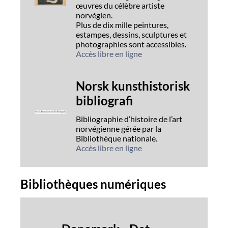
œuvres du célèbre artiste
norvégien.
Plus de dix mille peintures,
estampes, dessins, sculptures et
photographies sont accessibles.
Accès libre en ligne
Norsk kunsthistorisk
bibliografi
Bibliographie d’histoire de l’art
norvégienne gérée par la
Bibliothèque nationale.
Accès libre en ligne
Bibliothèques numériques