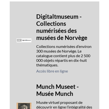
Digitaltmuseum -
Collections
numérisées des
musées de Norvège
Collections numérisées d’environ
300 musées de Norvège. Le
catalogue contient plus de 2 500
000 objets répartis en dix-huit
thématiques.
Accès libre en ligne
Munch Museet -
Musée Munch
Musée virtuel proposant de
découvrir en ligne l’intégralité des