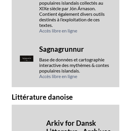
populaires islandais collectés au
XIXe siècle par Jón Árnason.
Contient également divers outils
destinés à l’exploitation de ces
textes.
Accès libre en ligne
Sagnagrunnur
Base de données et cartographie
interactive des mythèmes & contes
populaires islandais.
Accès libre en ligne
Littérature danoise
Arkiv for Dansk