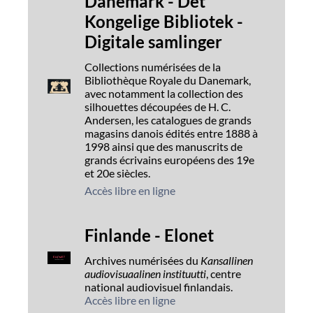
Danemark - Det
Kongelige Bibliotek -
Digitale samlinger
Collections numérisées de la
Bibliothèque Royale du Danemark,
avec notamment la collection des
silhouettes découpées de H. C.
Andersen, les catalogues de grands
magasins danois édités entre 1888 à
1998 ainsi que des manuscrits de
grands écrivains européens des 19e
et 20e siècles.
Accès libre en ligne
Finlande - Elonet
Archives numérisées du
Kansallinen
audiovisuaalinen instituutti
, centre
national audiovisuel finlandais.
Accès libre en ligne