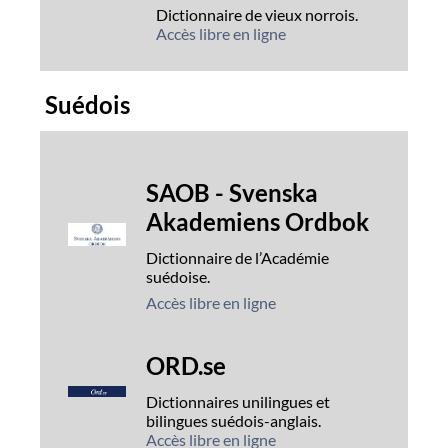
Dictionnaire de vieux norrois.
Accès libre en ligne
Suédois
SAOB - Svenska
Akademiens Ordbok
Dictionnaire de l’Académie
suédoise.
Accès libre en ligne
ORD.se
Dictionnaires unilingues et
bilingues suédois-anglais.
Accès libre en ligne