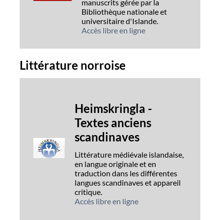
manuscrits gérée par la
Bibliothèque nationale et
universitaire d'Islande.
Accès libre en ligne
Littérature norroise
Heimskringla -
Textes anciens
scandinaves
Littérature médiévale islandaise,
en langue originale et en
traduction dans les différentes
langues scandinaves et appareil
critique.
Accès libre en ligne