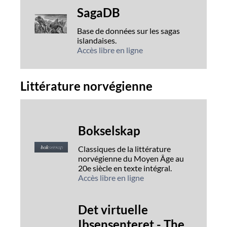
SagaDB
Base de données sur les sagas
islandaises.
Accès libre en ligne
Littérature norvégienne
Bokselskap
Classiques de la littérature
norvégienne du Moyen Âge au
20e siècle en texte intégral.
Accès libre en ligne
Det virtuelle
Ibsensenteret - The