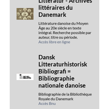
Litteratur - Archives
littéraires du
Danemark
Littérature danoise du Moyen
Âge au 20e siècle en texte
intégral. Recherche possible par
auteur, titre ou période.
Accès libre en ligne
Dansk
Litteraturhistorisk
Bibliografi =
Bibliographie
nationale danoise
Bibliographie de la Bibliothèque
Royale du Danemark
Accès Bnu