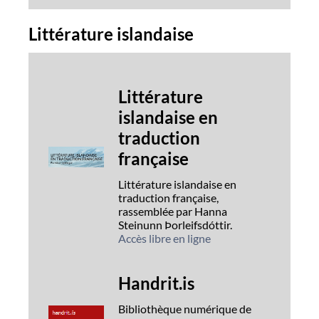
Littérature islandaise
Littérature
islandaise en
traduction
française
Littérature islandaise en
traduction française,
rassemblée par Hanna
Steinunn Þorleifsdóttir.
Accès libre en ligne
Handrit.is
Bibliothèque numérique de