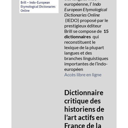
européenne, l’
Indo
European Etymological
Dictionaries Online
(IEDO) proposé par le
prestigieux éditeur
Brill se compose de
15
dictionnaires
qui
reconstituent le
lexique de la plupart
langues et des
branches linguistiques
importantes de l’indo-
européen
Accès libre en ligne
Dictionnaire
critique des
historiens de
l’art actifs en
France de la