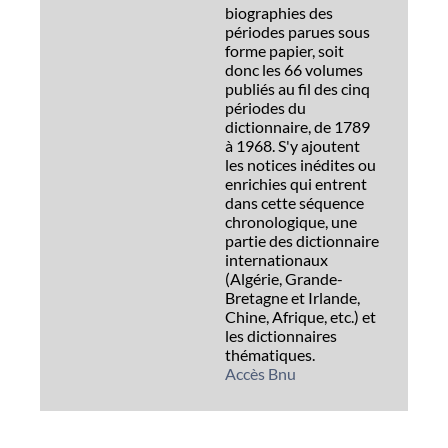
biographies des
périodes parues sous
forme papier, soit
donc les 66 volumes
publiés au fil des cinq
périodes du
dictionnaire, de 1789
à 1968. S'y ajoutent
les notices inédites ou
enrichies qui entrent
dans cette séquence
chronologique, une
partie des dictionnaire
internationaux
(Algérie, Grande-
Bretagne et Irlande,
Chine, Afrique, etc.) et
les dictionnaires
thématiques.
Accès Bnu