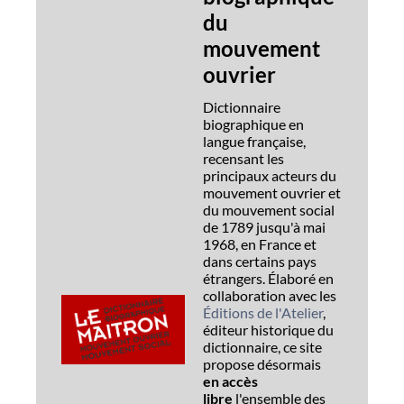
du
mouvement
ouvrier
Dictionnaire
biographique en
langue française,
recensant les
principaux acteurs du
mouvement ouvrier et
du mouvement social
de 1789 jusqu'à mai
1968, en France et
dans certains pays
étrangers. Élaboré en
collaboration avec les
Éditions de l'Atelier
,
éditeur historique du
dictionnaire, ce site
propose désormais
en accès
libre
l'ensemble des