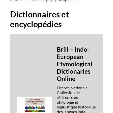
Dictionnaires et
encyclopédies
Brill – Indo-
European
Etymological
Dictionaries
Online
Licence Nationale
Collection de
référence en
philologie et
linguistique historique
des langues indo-