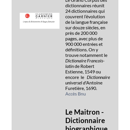
dictionnaires réunit
24 dictionnaires qui
couvrent l’évolution
de la langue française
sur douze siècles, en
près de 200 000
pages, avec plus de
900 000 entrées et
définitions. On y
trouve notamment le
Dictionaire Francois-
latin
de Robert
Estienne, 1549 ou
encore le
Dictionnaire
universel d'
Antoine
Furetière, 1690.
Accès Bnu
Le Maitron -
Dictionnaire
biographique