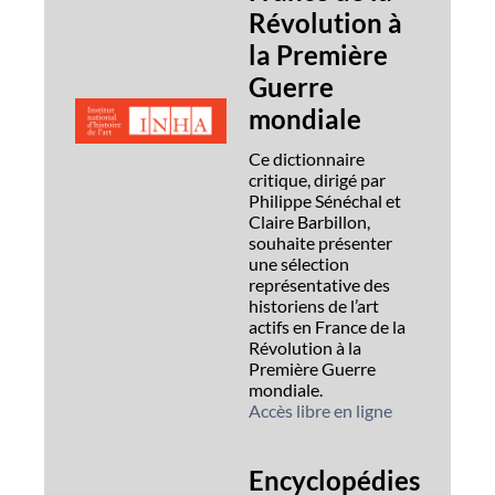
Révolution à
la Première
Guerre
mondiale
Ce dictionnaire
critique, dirigé par
Philippe Sénéchal et
Claire Barbillon,
souhaite présenter
une sélection
représentative des
historiens de l’art
actifs en France de la
Révolution à la
Première Guerre
mondiale.
Accès libre en ligne
Encyclopédies