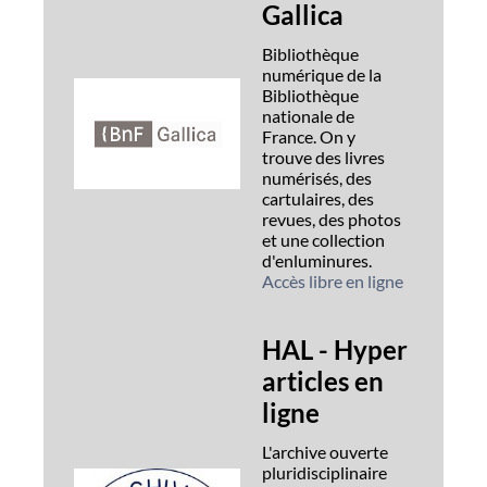
Gallica
Bibliothèque
numérique de la
Bibliothèque
nationale de
France. On y
trouve des livres
numérisés, des
cartulaires, des
revues, des photos
et une collection
d'enluminures.
Accès libre en ligne
HAL - Hyper
articles en
ligne
L'archive ouverte
pluridisciplinaire