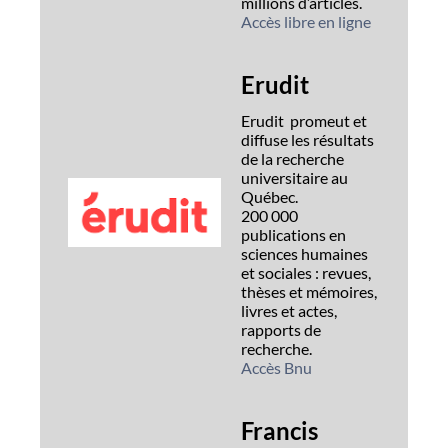
millions d’articles.
Accès libre en ligne
Erudit
Erudit
promeut et
diffuse les résultats
de la recherche
universitaire au
Québec.
200 000
publications en
sciences humaines
et sociales : revues,
thèses et mémoires,
livres et actes,
rapports de
recherche.
Accès Bnu
Francis