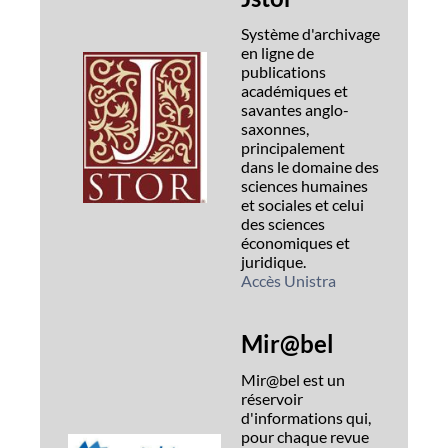
Système d'archivage
en ligne de
publications
académiques et
savantes anglo-
saxonnes,
principalement
dans le domaine des
sciences humaines
et sociales et celui
des sciences
économiques et
juridique.
Accès Unistra
Mir@bel
Mir@bel est un
réservoir
d'informations qui,
pour chaque revue