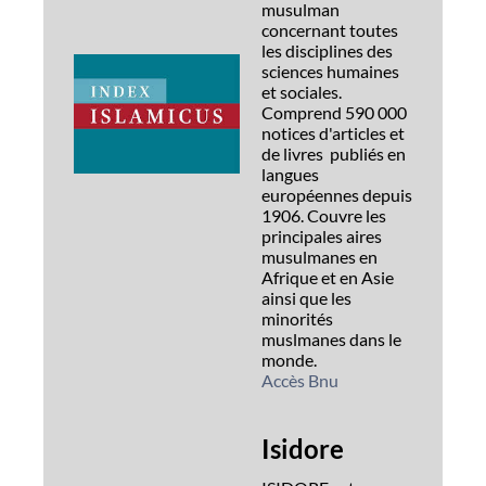
musulman
concernant toutes
les disciplines des
sciences humaines
et sociales.
Comprend 590 000
notices d'articles et
de livres publiés en
langues
européennes depuis
1906. Couvre les
principales aires
musulmanes en
Afrique et en Asie
ainsi que les
minorités
muslmanes dans le
monde.
Accès Bnu
Isidore