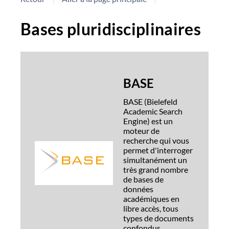
Bases pluridisciplinaires
BASE
BASE (Bielefeld
Academic Search
Engine) est un
moteur de
recherche qui vous
permet d'interroger
simultanément un
très grand nombre
de bases de
données
académiques en
libre accès, tous
types de documents
confondus