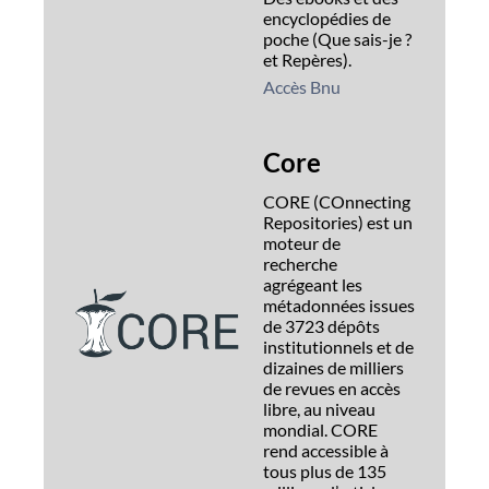
encyclopédies de
poche (Que sais-je ?
et Repères).
Accès Bnu
Core
CORE (COnnecting
Repositories) est un
moteur de
recherche
agrégeant les
métadonnées issues
de 3723 dépôts
institutionnels et de
dizaines de milliers
de revues en accès
libre, au niveau
mondial. CORE
rend accessible à
tous plus de 135