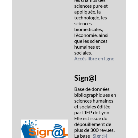
sciences pure et
appliquée, la
technologie, les
sciences
biomédicales,
l’économie, ainsi
que les sciences
humaines et
sociales.
Accès libre en ligne
Sign@l
Base de données
bibliographiques en
sciences humaines
et sociales éditée
par l'IEP de Lyon.
Elle est issue du
dépouillement de
plus de 300 revues.
La base
Sign@l