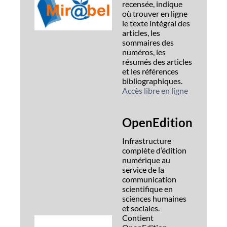
recensée, indique
où trouver en ligne
le texte intégral des
articles, les
sommaires des
numéros, les
résumés des articles
et les références
bibliographiques.
Accès libre en ligne
OpenEdition
Infrastructure
complète d’édition
numérique au
service de la
communication
scientifique en
sciences humaines
et sociales.
Contient