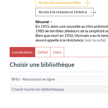
Accès à la ressource Bnu
Accès à la ressource Unistra
Résumé
En 1915, dans une nouvelle au titre prémoni
1985 de terribles zélateurs de la simplicité
Bien que mort en 1932, l'écrivain a eu le tem
œuvre appelle à la résistance.
[voir la suite]
Localisation
Détail
Liens
Choisir une bibliothèque
BNU - Ressources en ligne
Choisir toutes les bibliothèques