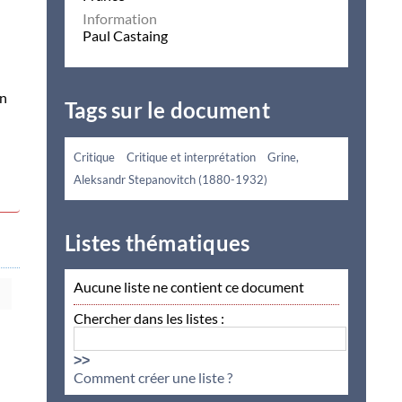
Information
Paul Castaing
en
Tags sur le document
Critique
Critique et interprétation
Grine,
Aleksandr Stepanovitch (1880-1932)
Listes thématiques
Aucune liste ne contient ce document
Chercher dans les listes :
>>
Comment créer une liste ?